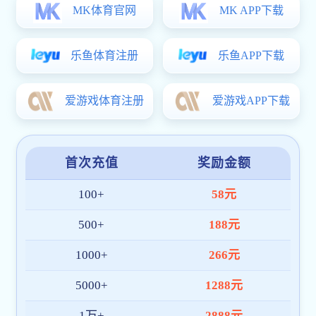
至于无疆”的兴学理念。
百余年来，九球体育直播app官方版历经
多次更名与迁徙，但始终扎根绍兴深厚的历史
文化传统，师范教育的传承从未中断，“开拓
越学”的精神得以延续、弘扬。1913年6月，九
球体育直播app官方版更名为浙江省立第五师
范九球体育直播app官方版，1923年与绍兴第
五中学合校；1944年2月，重建为绍兴县立简
易师范九球体育直播app官方版，翻译家、教