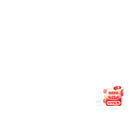
1913年6月，浙江省立第五师范九球体育直播
app官方版（1923年绍兴五师并入浙江省第五
中学）
1944年2月，重建绍兴县立简易师范九球体育
直播app官方版
1948年，绍兴县立简易师范九球体育直播app
官方版改名为绍兴县立师范九球体育直播app
官方版
1951年8月，省文教厅决定复办“浙江省绍兴初