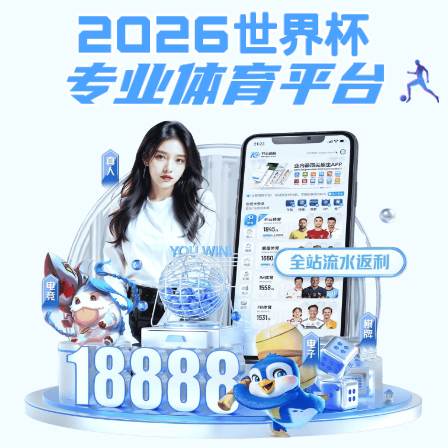
97水果机
学生
办事大厅
电子邮箱