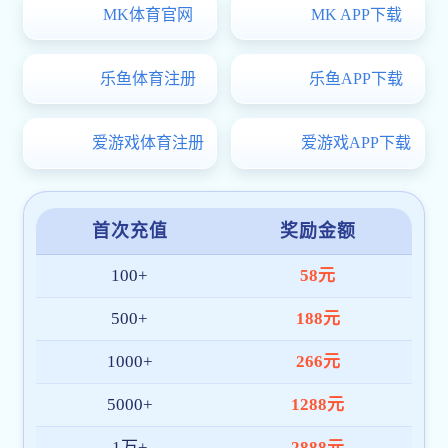
绍兴大学与绍兴拓邦新能源股份有限公司签订战略合作协议
权
威
发
布