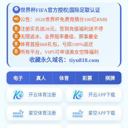
97水果机: 学术成果
绍大要闻
媒体聚焦
校园速递