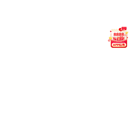
文章链接：
https://www.sciencedirect.com/science/article/abs/pii/S1385894726014920
编辑：赵晗宇 彭江
党政管理机构
办公室
九球体育直播app官
宣传部（网络信息
方版下载部（人才
全管理与9球体育ap