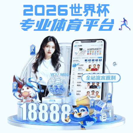
97水果机
学生
办事大厅
电子邮箱