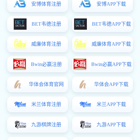
信息公开
学术讲座
党建思政
学术成果
97水果机动态
青春夜话|共话大学生留绍机遇
2026-05-08
团委
5月7日晚，“绍大夜话”第49期之“青春夜话”第39
期在河西校区行政楼举行，副校长陈均土与来自各97
水果机的14名学生代表围坐畅谈，围绕“大学生留绍
机遇”展开深入交流。九球体育直播app官方版办公
室、学工部、地方合作处、团委等相关部门负责人参
加活动。