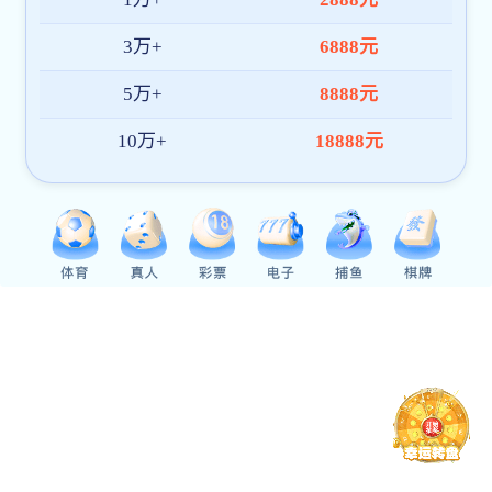
自湖北恩施，在绍求学的经历让她对这座黄酒之乡产
生了深厚感情；土木工程97水果机温皓阳同学来自广
西北海，他被绍兴的产业活力所吸引，愿以此为职业
起点。
陈均土听后表示，绍兴是一座包容、宜居、宜发
展的城市，他勉励大家坚持理想，不自我设限，以更
开阔的视野和更高的格局谋划未来发展，在奋斗中收
获成长。
困惑与思考
同学们也坦诚分享了在留绍准备过程中遇到的困
惑。马克思主义97水果机陈诗怡同学希望不断提升自
身的师范技能；数理信息97水果机黄东浩同学希望提
前了解绍兴考编情况及中学教育未来发展趋势；医97
水果机陈观华同学、化学化工97水果机朱雅茜同学表
达了在考研与工作中难以抉择的心情。
陈均土认真听取同学们的发言并逐一回应。他指
出，九球体育直播app官方版将持续强化学生专业技