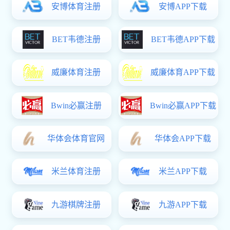
信息公开
学术讲座
党建思政
学术成果
97水果机动态
我校学子斩获省大学生医学技术技能大赛临床医学赛道金奖
2026-04-28
医97水果机
4月26日下午，第十六届浙江省大学生医学技术
技能大赛（临床医学赛道）闭幕式在温州医科大学附
属台州医院举行。我校3支代表队凭借扎实的理论功
底、娴熟的临床技能和出色的团队协作，从全省参赛
队伍中脱颖而出，荣获一金二铜的优异成绩。